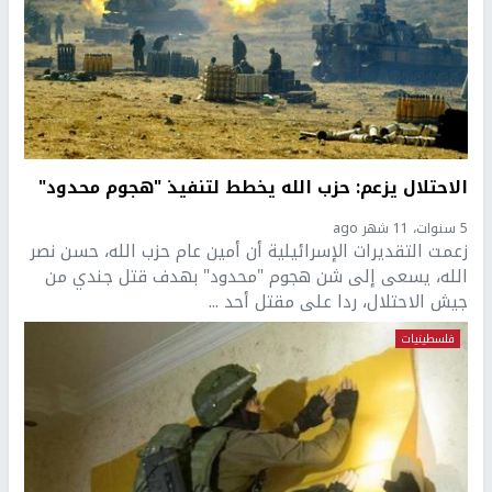
الاحتلال يزعم: حزب الله يخطط لتنفيذ "هجوم محدود"
5 سنوات، 11 شهر ago
زعمت التقديرات الإسرائيلية أن أمين عام حزب الله، حسن نصر
الله، يسعى إلى شن هجوم "محدود" بهدف قتل جندي من
جيش الاحتلال، ردا على مقتل أحد ...
فلسطينيات