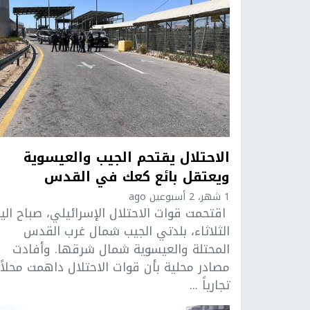
الاحتلال يقتحم الجيب والعيسوية
ويعتقل بائع كعك في القدس
1 شهر، 2 أسبوعين ago
اقتحمت قوات الاحتلال الإسرائيلي، صباح الي
الثلاثاء، بلدتي الجيب شمال غرب القدس
المحتلة والعيسوية شمال شرقها. وأفادت
مصادر محلية بأن قوات الاحتلال داهمت محلاً
تجارياً ...