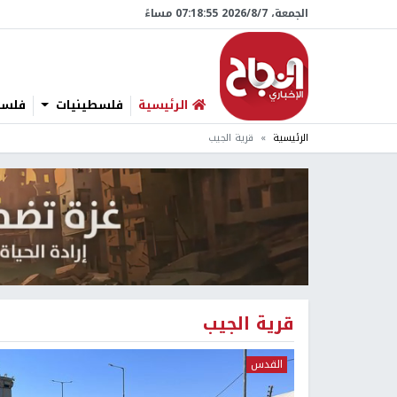
الجمعة، 7/‏8/‏2026 07:18:55 مساءً
الرئيسية
فلسطينيات
فلسطي
الرئيسية
قرية الجيب
قرية الجيب
القدس