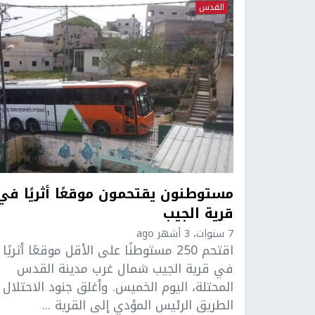
القدس
مستوطنون يقتحمون موقعًا أثريًا في
قرية الجيب
7 سنوات، 3 أشهر ago
اقتحم 250 مستوطنًا على الأقل موقعًا أثريًا
في قرية الجيب شمال غرب مدينة القدس
المحتلة، اليوم الخميس. وأغلق جنود الاحتلال
الطريق الرئيس المؤدي إلى القرية ...