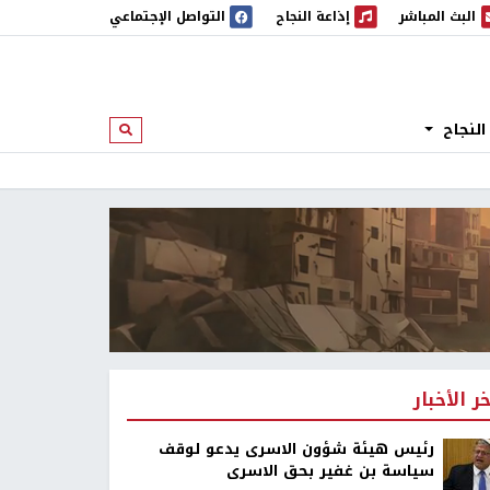
البث المباشر
إذاعة النجاح
التواصل الإجتماعي
 المباشر
إذاعة النجاح
النجاح
ابحث
خر الأخبار
رئيس هيئة شؤون الاسرى يدعو لوقف
سياسة بن غفير بحق الاسرى