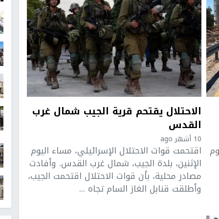
الاحتلال يقتحم قرية الجيب شمال غرب
القدس
10 أشهر ago
وم
اقتحمت قوات الاحتلال الإسرائيلي، مساء اليوم
الإثنين، بلدة الجيب، شمال غرب القدس. وأفادت
مصادر محلية، بأن قوات الاحتلال اقتحمت الجيب،
وأطلقت قنابل الغاز السام تجاه ...