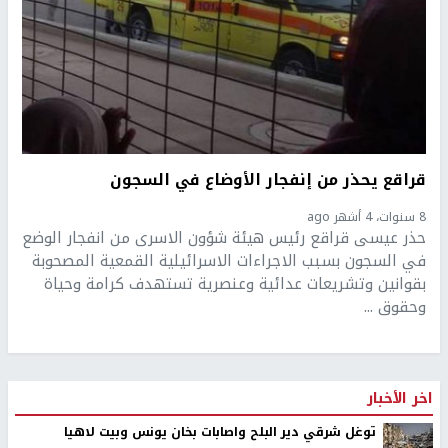
قراقع يحذر من إنفجار الأوضاع في السجون
8 سنوات، 4 أشهر ago
حذر عيسى قراقع رئيس هيئة شؤون الاسرى من انفجار الوضع
في السجون بسبب الاجراءات الاسرائيلية القمعية المصحوبة
بقوانين وتشريعات عدائية وعنصرية تستهدف كرامة وحياة
وحقوق ...
اخر الأخبار
توغل شرقي دير البلح واصابات بخان يونس وبيت لاهيا