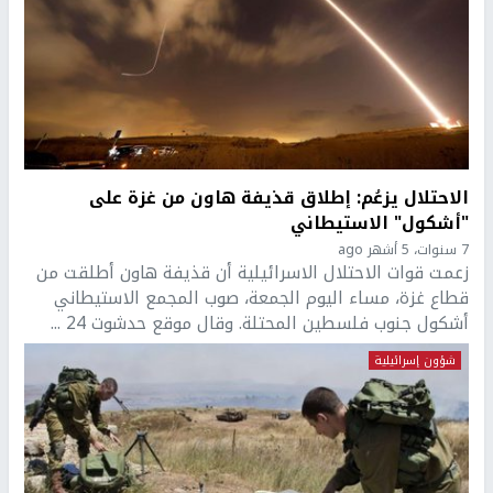
الاحتلال يزعُم: إطلاق قذيفة هاون من غزة على
"أشكول" الاستيطاني
7 سنوات، 5 أشهر ago
زعمت قوات الاحتلال الاسرائيلية أن قذيفة هاون أطلقت من
قطاع غزة، مساء اليوم الجمعة، صوب المجمع الاستيطاني
أشكول جنوب فلسطين المحتلة. وقال موقع حدشوت 24 ...
شؤون إسرائيلية