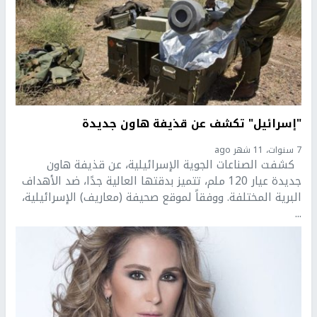
"إسرائيل" تكشف عن قذيفة هاون جديدة
7 سنوات، 11 شهر ago
كشفت الصناعات الجوية الإسرائيلية، عن قذيفة هاون
جديدة عيار 120 ملم، تتميز بدقتها العالية جدًا، ضد الأهداف
البرية المختلفة. ووفقاً لموقع صحيفة (معاريف) الإسرائيلية،
...