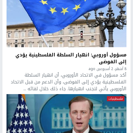
مسؤول أوروبي: انهيار السلطة الفلسطينية يؤدي
إلى الفوضى
8 أشهر، 2 أسبوعين ago
أكد مسؤول في الاتحاد الأوروبي، أن انهيار السلطة
الفلسطينية يؤدي إلى الفوضى، وأن الدعم من قبل الاتحاد
الأوروبي يأتي لتجنب انهيارها. جاء ذلك خلال لقائه ...
فلسطينيات