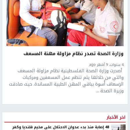
وزارة الصحة تصدر نظام مزاولة مهنة المسعف
4 سنوات، 9 أشهر ago
أصدرت وزارة الصحة الفلسطينية نظام مزاولة المسعف
والتي من خلالها يتم تنظم عمل المسعفين ومركبات
الإسعاف أُسوة بباقي المهن الطبية المساندة. حيث صادقت
وزيرة الصحة ...
اخر الأخبار
48 إصابة منذ بدء عدوان الاحتلال على مخيم قلنديا وكفر