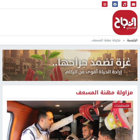
البث المباشر
إذاعة النجاح
الرئيسية
مزاولة مهنة المسعف
مزاولة مهنة المسعف
فلسطينيات