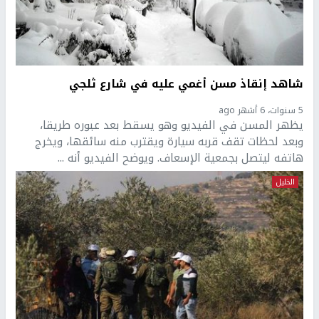
شاهد إنقاذ مسن أغمي عليه في شارع ثلجي
5 سنوات، 6 أشهر ago
يظهر المسن في الفيديو وهو يسقط بعد عبوره طريقا،
وبعد لحظات تقف قربه سيارة ويقترب منه سائقها، ويخرج
هاتفه ليتصل بجمعية الإسعاف. ويوضح الفيديو أنه ...
الخليل