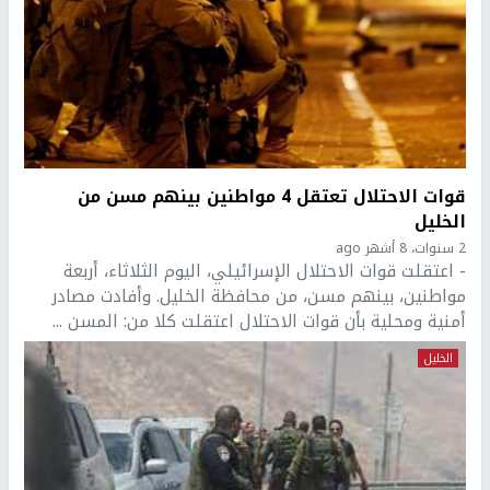
قوات الاحتلال تعتقل 4 مواطنين بينهم مسن من
الخليل
2 سنوات، 8 أشهر ago
- اعتقلت قوات الاحتلال الإسرائيلي، اليوم الثلاثاء، أربعة
مواطنين، بينهم مسن، من محافظة الخليل. وأفادت مصادر
أمنية ومحلية بأن قوات الاحتلال اعتقلت كلا من: المسن ...
الخليل