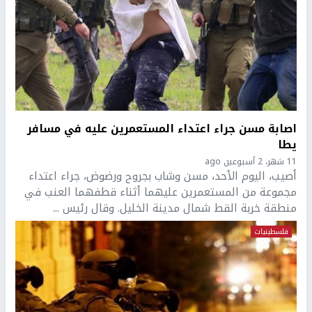
اصابة مسن جراء اعتداء المستعمرين عليه في مسافر
يطا
11 شهر، 2 أسبوعين ago
أصيب، اليوم الأحد، مسن وشاب بجروح ورضوض، جراء اعتداء
مجموعة من المستعمرين عليهما أثناء قطفهما العنب في
منطقة خربة القط شمال مدينة الخليل. وقال رئيس ...
فلسطينيات