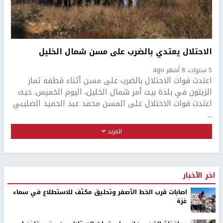
الاحتلال يعتدي بالضرب على مسن شمال الخليل
5 سنوات، 8 أشهر ago
اعتدت قوات الاحتلال بالضرب على مسن أثناء قطفه ثمار
الزيتون في بلدة بيت أمر شمال الخليل، اليوم الخميس. حيث
اعتدت قوات الاحتلال على المسن محمد عبد الحميد الصليبي
...
المزيد
اخر الأخبار
اصابات قرب الخط الأصفر وتحليق مكثف للاستطلاع في سماء
غزة