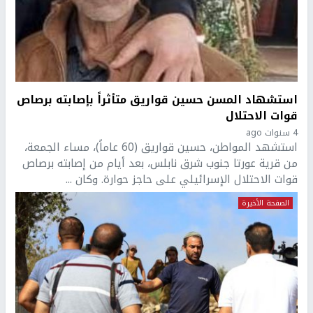
استشهاد المسن حسين قواريق متأثراً بإصابته برصاص
قوات الاحتلال
4 سنوات ago
استشهد المواطن، حسين قواريق (60 عاماً)، مساء الجمعة،
من قرية عورتا جنوب شرق نابلس، بعد أيام من إصابته برصاص
قوات الاحتلال الإسرائيلي على حاجز حوارة. وكان ...
الصفحة الأخيرة