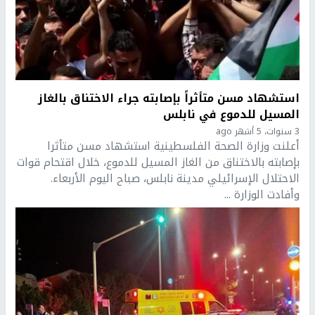
استشهاد مسن متأثراً بإصابته جراء الاختناق بالغاز
المسيل للدموع في نابلس
3 سنوات، 5 أشهر ago
أعلنت وزارة الصحة الفلسطينية استشهاد مسن متأثرا
بإصابته بالاختناق من الغاز المسيل للدموع، خلال اقتحام قوات
الاحتلال الإسرائيلي مدينة نابلس، صباح اليوم الأربعاء.
وأفادت الوزارة ...