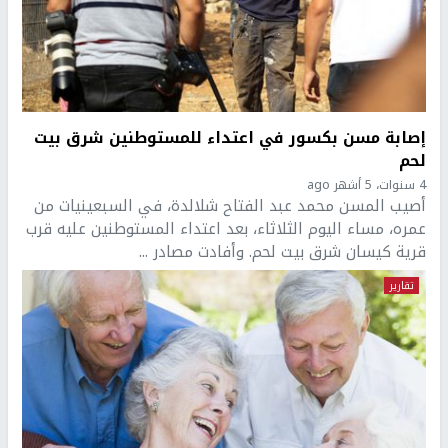
إصابة مسن بكسور في اعتداء للمستوطنين شرق بيت
لحم
4 سنوات، 5 أشهر ago
أصيب المسن محمد عبد الفتاح شلالدة، في السبعينيات من
عمره، مساء اليوم الثلاثاء، بعد اعتداء المستوطنين عليه قرب
قرية كيسان شرق بيت لحم. وأفادت مصادر ...
تقارير