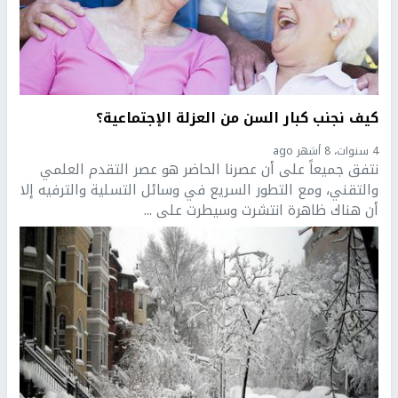
كيف نجنب كبار السن من العزلة الإجتماعية؟
4 سنوات، 8 أشهر ago
نتفق جميعاً على أن عصرنا الحاضر هو عصر التقدم العلمي
والتقني، ومع التطور السريع في وسائل التسلية والترفيه إلا
أن هناك ظاهرة انتشرت وسيطرت على ...