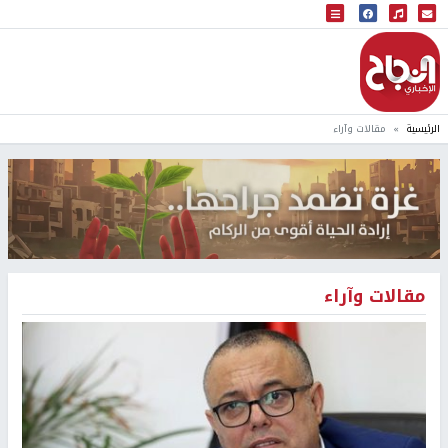
البث المباشر
إذاعة النجاح
الرئيسية
مقالات وآراء
مقالات وآراء