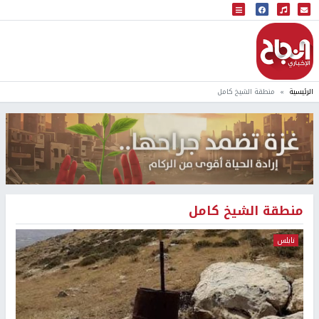
البث المباشر
إذاعة النجاح
الرئيسية
منطقة الشيخ كامل
منطقة الشيخ كامل
نابلس