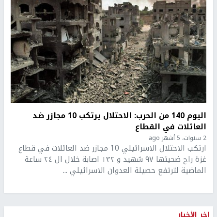
اليوم 140 من الحرب: الاحتلال يرتكب 10 مجازر ضد
العائلات في القطاع
2 سنوات، 5 أشهر ago
ارتكب الاحتلال الاسرائيلي 10 مجازر ضد العائلات في قطاع
غزة راح ضحيتها ٩٧ شهيد و ١٣٢ اصابة خلال ال ٢٤ ساعة
الماضية لترتفع حصيلة العدوان الاسرائيلي ...
اخر الأخبار