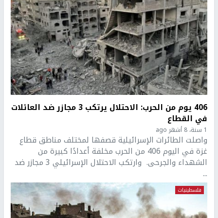
406 يوم من الحرب: الاحتلال يرتكب 3 مجازر ضد العائلات
في القطاع
1 سنة، 8 أشهر ago
واصلت الطائرات الإسرائيلية قصفها لمختلف مناطق قطاع
غزة في اليوم 406 من الحرب مخلفة أعدادًا كبيرة من
الشهداء والجرحى. وارتكب الاحتلال الإسرائيلي 3 مجازر ضد
...
فلسطينيات