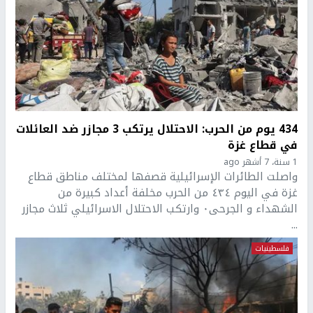
434 يوم من الحرب: الاحتلال يرتكب 3 مجازر ضد العائلات
في قطاع غزة
1 سنة، 7 أشهر ago
واصلت الطائرات الإسرائيلية قصفها لمختلف مناطق قطاع
غزة في اليوم ٤٣٤ من الحرب مخلفة أعداد كبيرة من
الشهداء و الجرحى٠ وارتكب الاحتلال الاسرائيلي ثلاث مجازر
...
فلسطينيات