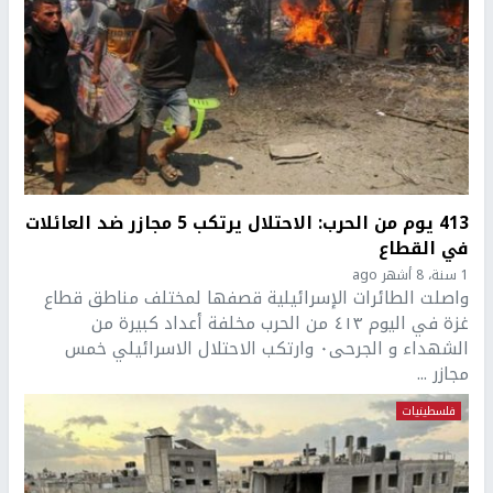
413 يوم من الحرب: الاحتلال يرتكب 5 مجازر ضد العائلات
في القطاع
1 سنة، 8 أشهر ago
واصلت الطائرات الإسرائيلية قصفها لمختلف مناطق قطاع
غزة في اليوم ٤١٣ من الحرب مخلفة أعداد كبيرة من
الشهداء و الجرحى٠ وارتكب الاحتلال الاسرائيلي خمس
مجازر ...
فلسطينيات