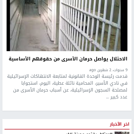
الاحتلال يواصل حرمان الأسرى من حقوقهم الأساسية
9 سنوات، 2 شهرين ago
قدمت رئيسة الوحدة القانونية لمتابعة الانتهاكات الإسرائيلية
في نادي الأسير، المحامية نائلة عطية، اليوم، استجوابا
لمصلحة السجون الإسرائيلية، عن أسباب حرمان الأسرى من
عدد كبير ...
اخر الأخبار