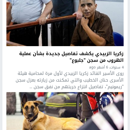
زكريا الزبيدي يكشف تفاصيل جديدة بشأن عملية
الهروب من سجن "جلبوع"
4 سنوات، 6 أشهر ago
روى الأسير القائد زكريا الزبيدي لأول مرة لمحامية هيئة
الأسرى حنان الخطيب والتي تمكنت من زيارته بعزل سجن
"ريمونيم"، تفاصيل انتزاع حريتهم من نفق سجن ...