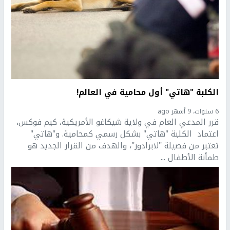
الكلبة "هاتي" أول محامية في العالم!
6 سنوات، 9 أشهر ago
قرر المدعي العام في ولاية شيكاغو الأمريكية، كيم فوكس،
اعتماد الكلبة "هاتي" بشكل رسمي كمحامية. و"هاتي"
تعتبر من فصيلة "لابرادور"، والهدف من القرار الجديد هو
طمأنة الأطفال ...