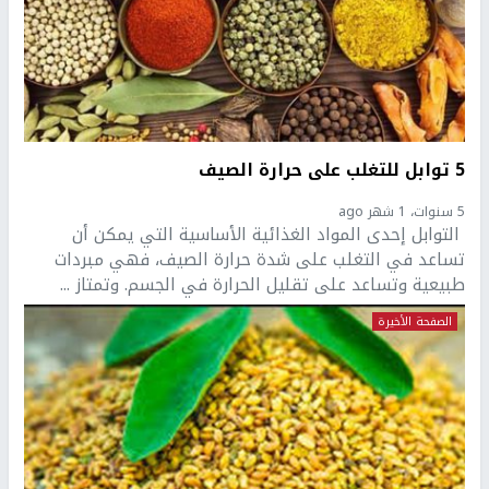
5 توابل للتغلب على حرارة الصيف
5 سنوات، 1 شهر ago
التوابل إحدى المواد الغذائية الأساسية التي يمكن أن
تساعد في التغلب على شدة حرارة الصيف، فهي مبردات
طبيعية وتساعد على تقليل الحرارة في الجسم. وتمتاز ...
الصفحة الأخيرة