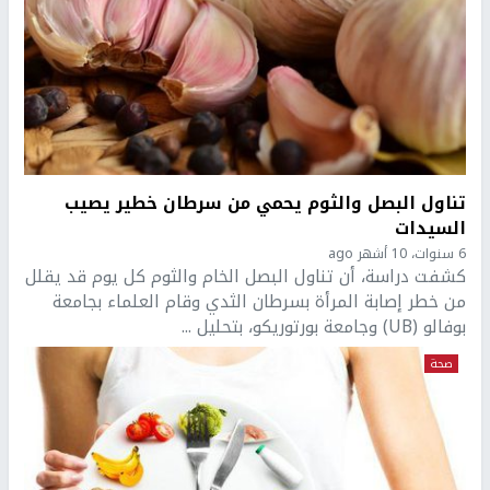
تناول البصل والثوم يحمي من سرطان خطير يصيب
السيدات
6 سنوات، 10 أشهر ago
كشفت دراسة، أن تناول البصل الخام والثوم كل يوم قد يقلل
من خطر إصابة المرأة بسرطان الثدي وقام العلماء بجامعة
بوفالو (UB) وجامعة بورتوريكو، بتحليل ...
صحة