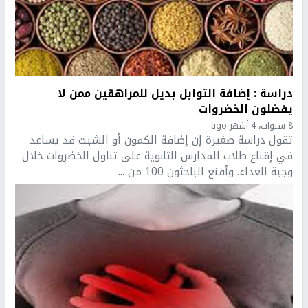
دراسة : إضافة التوابل بديل للمراهقين ممن لا
يفضلون الخضروات
8 سنوات، 4 أشهر ago
تقول دراسة صغيرة إن إضافة الكمون أو الشبت قد يساعد
في إقناع طلاب المدارس الثانوية على تناول الخضروات خلال
وجبة الغداء. وأقنع الباحثون 100 من ...