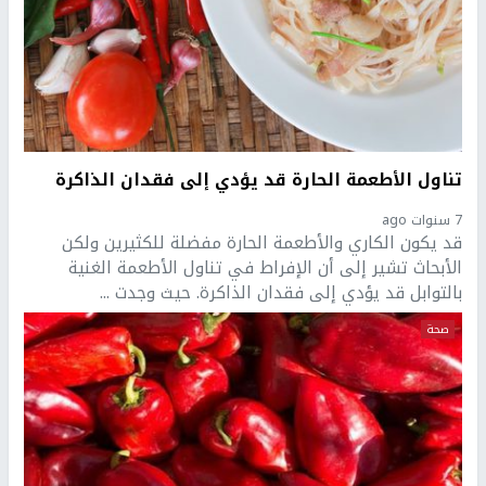
تناول الأطعمة الحارة قد يؤدي إلى فقدان الذاكرة
7 سنوات ago
قد يكون الكاري والأطعمة الحارة مفضلة للكثيرين ولكن
الأبحاث تشير إلى أن الإفراط في تناول الأطعمة الغنية
بالتوابل قد يؤدي إلى فقدان الذاكرة. حيث وجدت ...
صحة