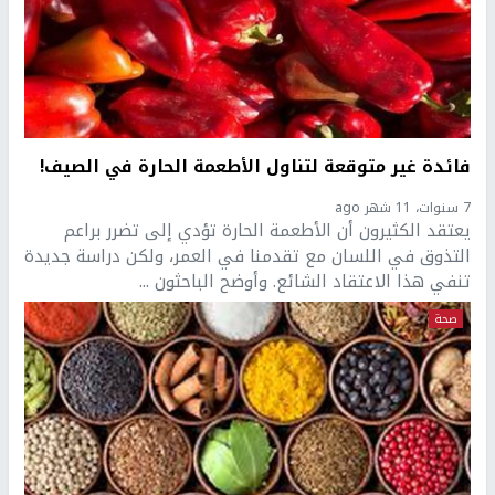
فائدة غير متوقعة لتناول الأطعمة الحارة في الصيف!
7 سنوات، 11 شهر ago
يعتقد الكثيرون أن الأطعمة الحارة تؤدي إلى تضرر براعم
التذوق في اللسان مع تقدمنا في العمر، ولكن دراسة جديدة
تنفي هذا الاعتقاد الشائع. وأوضح الباحثون ...
صحة