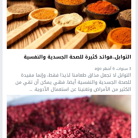
التوابل..فوائد كثيرة للصحة الجسدية والنفسية
3 سنوات، 6 أشهر ago
التوابل لا تجعل مذاق طعامنا لذيذا فقط، وإنما مفيدة
للصحة الجسدية والنفسية أيضا. فهي يمكن أن تقي من
الكثير من الأمراض وتغنينا عن استعمال الأدوية. ...