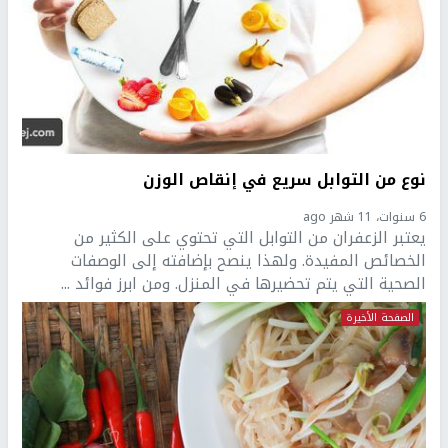
نوع من التوابل سريع في إنقاص الوزن
6 سنوات، 11 شهر ago
يعتبر الزعفران من التوابل التي تحتوي على الكثير من
الخصائص المفيدة. ولهذا ينصح بإضافته إلى الوصفات
الصحية التي يتم تحضيرها في المنزل. ومن ابرز فوائد ...
الصفحة الأخيرة