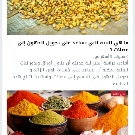
ما هي النبتة التي تساعد على تحويل الدهون إلى
عضلات ؟
6 سنوات، 3 أشهر ago
أفادت دراسة أسترالية حديثة أن تناول أوراق وبذور نبات
الحلبة يمكنه أن يساعد على خسارة الوزن الزائد و
تحويل الدهون في الجسم إلى عضلات. واستندت نتائج هذه
الدراسة ...
هل تعلم