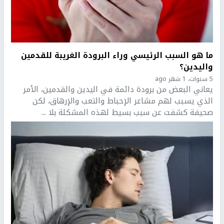
ما هو السبب الرئيسي وراء البرودة الغريبة للقدمين
واليدين؟
5 سنوات، 1 شهر ago
يعاني البعض من برودة دائمة في اليدين والقدمين، الأمر
الذي يسبب لهم مشاعر الإحباط والتعب والإرهاق، لكن
صحيفة كشفت عن سبب بسيط لهذه المشكلة بلا ...