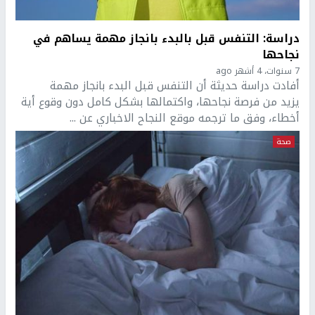
دراسة: التنفس قبل بالبدء بانجاز مهمة يساهم في
نجاحها
7 سنوات، 4 أشهر ago
أفادت دراسة حديثة أن التنفس قبل البدء بانجاز مهمة
يزيد من فرصة نجاحها، واكتمالها بشكل كامل دون وقوع أية
أخطاء، وفق ما ترجمه موقع النجاح الاخباري عن ...
صحة