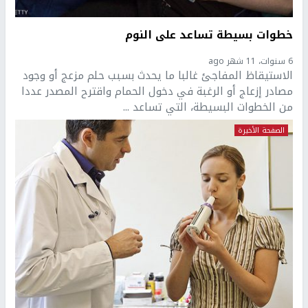
خطوات بسيطة تساعد على النوم
6 سنوات، 11 شهر ago
الاستيقاظ المفاجئ غالبا ما يحدث بسبب حلم مزعج أو وجود
مصادر إزعاج أو الرغبة في دخول الحمام واقترح المصدر عددا
من الخطوات البسيطة، التي تساعد ...
الصفحة الأخيرة