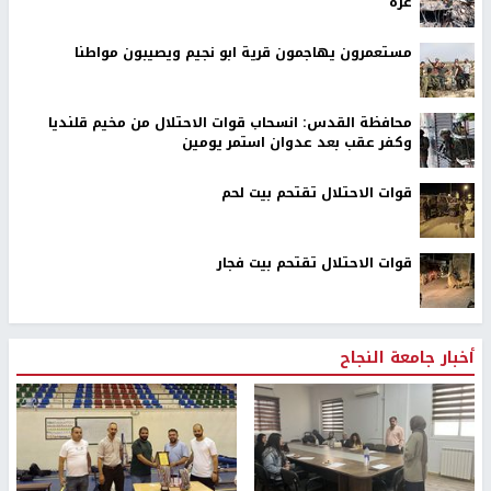
غزة
مستعمرون يهاجمون قرية ابو نجيم ويصيبون مواطنا
محافظة القدس: انسحاب قوات الاحتلال من مخيم قلنديا
وكفر عقب بعد عدوان استمر يومين
قوات الاحتلال تقتحم بيت لحم
قوات الاحتلال تقتحم بيت فجار
أخبار جامعة النجاح