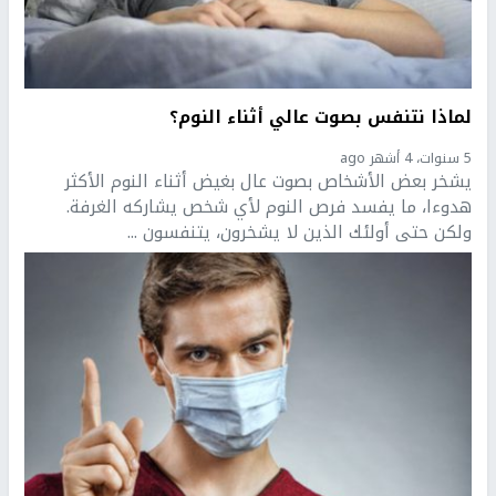
لماذا نتنفس بصوت عالي أثناء النوم؟
5 سنوات، 4 أشهر ago
يشخر بعض الأشخاص بصوت عال بغيض أثناء النوم الأكثر
هدوءا، ما يفسد فرص النوم لأي شخص يشاركه الغرفة.
ولكن حتى أولئك الذين لا يشخرون، يتنفسون ...