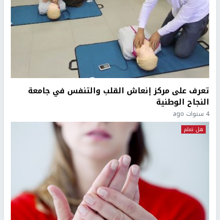
تعرف على مركز إنعاش القلب والتنفس في جامعة
النجاح الوطنية
4 سنوات ago
هل تعلم