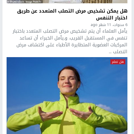
هل يمكن تشخيص مرض التصلب المتعدد عن طريق
اختبار التنفس
6 سنوات، 11 شهر ago
يأمل العلماء أن يتم تشخيص مرض التصلب المتعدد باختبار
تنفس في المستقبل القريب. و,يأمل الخبراء أن تساعد
المركبات العضوية المتطايرة الأطباء على اكتشاف مرض
التصلب ...
هل تعلم