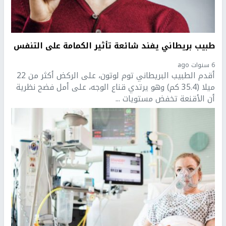
طبيب بريطاني يفند شائعة تأثير الكمامة على التنفس
6 سنوات ago
أقدم الطبيب البريطاني توم لوتون، على الركض أكثر من 22
ميلا (35.4 كم) وهو يرتدي قناع الوجه، على أمل فضح نظرية
أن الأقنعة تخفض مستويات ...