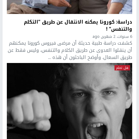
دراسة: كورونا يمكنه الانتقال عن طريق "التكلم
والتنفس" !
6 سنوات، 2 شهرين ago
كشفت دراسة طبية حديثة أن مرضى فيروس كورونا يمكنهم
أن ينقلوا العدوى عن طريق الكلام والتنفس، وليس فقط عن
طريق السعال. وأوضح الباحثون أن هذه ...
هل تعلم