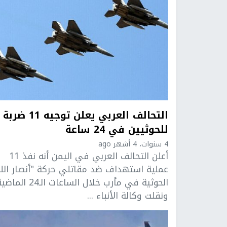
التحالف العربي يعلن توجيه 11 ضربة
للحوثيين في 24 ساعة
4 سنوات، 4 أشهر ago
أعلن التحالف العربي في اليمن أنه نفذ 11
عملية استهداف ضد مقاتلي حركة "أنصار الله
الحوثية في مأرب خلال الساعات الـ24 ال
ونقلت وكالة الأنباء ...