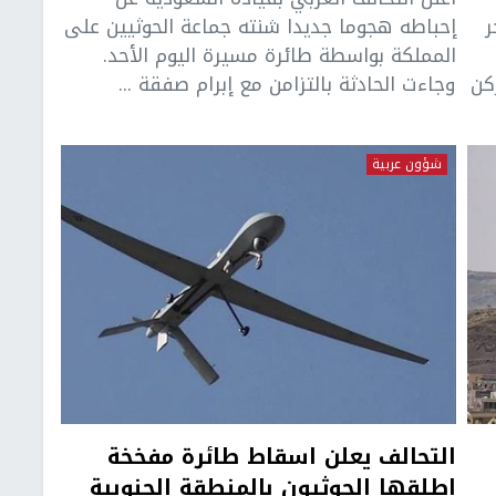
ر
إحباطه هجوما جديدا شنته جماعة الحوثيين على
المملكة بواسطة طائرة مسيرة اليوم الأحد.
كن
وجاءت الحادثة بالتزامن مع إبرام صفقة ...
شؤون عربية
التحالف يعلن اسقاط طائرة مفخخة
اطلقها الحوثيون بالمنطقة الجنوبية