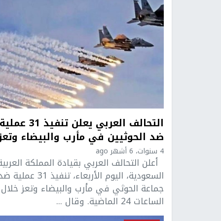
التحالف العربي يعلن تنفيذ 31 عملية
ضد الحوثيين في مأرب والبيضاء وتعز
4 سنوات، 6 أشهر ago
أعلن التحالف العربي بقيادة المملكة العربية
السعودية، اليوم الأربعاء، تنفيذ 31 عملية ض
جماعة الحوثي في مأرب والبيضاء وتعز خلال
الساعات 24 الماضية. وقال ...