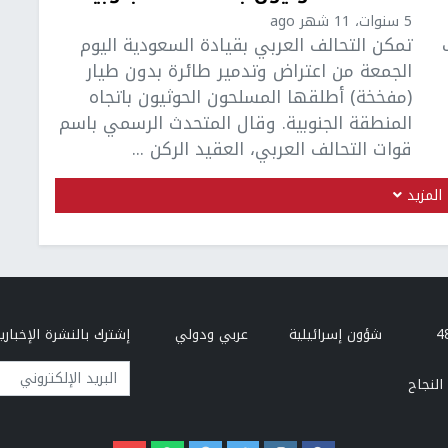
5 سنوات، 11 شهر ago
تمكن التحالف العربي بقيادة السعودية اليوم
الجمعة من اعتراض وتدمير طائرة بدون طيار
(مفخخة) أطلقها المسلحون الحوثيون باتجاه
المنطقة الجنوبية. وقال المتحدث الرسمي باسم
قوات التحالف العربي، العقيد الركن ...
المزيد
شؤون إسرائيلية
عربي ودولي
إشترك بالنشرة الإخبارية
البريد الإلكتروني
النجاح