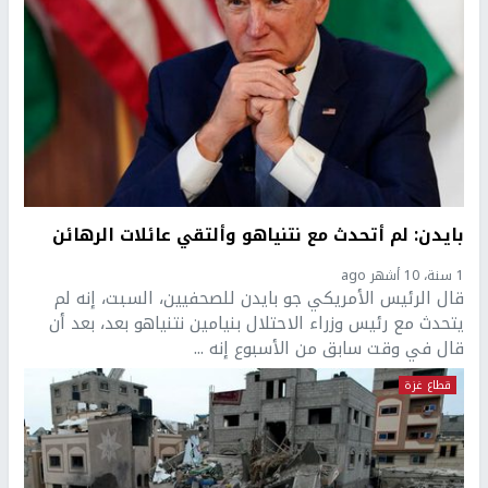
بايدن: لم أتحدث مع نتنياهو وألتقي عائلات الرهائن
1 سنة، 10 أشهر ago
قال الرئيس الأمريكي جو بايدن للصحفيين، السبت، إنه لم
يتحدث مع رئيس وزراء الاحتلال بنيامين نتنياهو بعد، بعد أن
قال في وقت سابق من الأسبوع إنه ...
قطاع غزة