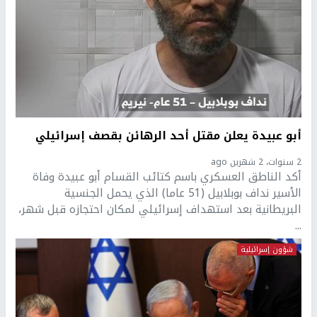
أبو عبيدة يعلن مقتل أحد الرهائن بقصف إسرائيلي
2 سنوات، 2 شهرين ago
أكد الناطق العسكري باسم كتائب القسام أبو عبيدة وفاة
الأسير نداف بوبلابيل (51 عاما) الذي يحمل الجنسية
البريطانية بعد استهداف إسرائيلي لمكان احتجازه قبل شهر،
...
شؤون إسرائيلية