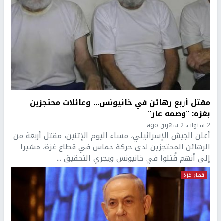
مقتل أربع رهائن في خانيونس... وعائلات محتجزين
بغزة: "وصمة عار"
2 سنوات، 2 شهرين ago
أعلن الجيش الإسرائيلي، مساء اليوم الإثنين، مقتل أربعة من
الرهائن المحتجزين لدى حركة حماس في قطاع غزة، مشيرا
إلى أنهم قُتلوا في خانيونس ويجري التحقيق ...
قطاع غزة