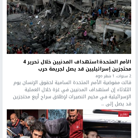
الأمم المتحدة:استهداف المدنيين خلال تحرير 4
محتجزين إسرائيليين قد يصل لجريمة حرب
2 سنوات، 1 شهر ago
قالت مفوضية الأمم المتحدة السامية لحقوق الإنسان يوم
الثلاثاء إن استهداف المدنيين في غزة خلال العملية
الإسرائيلية في مخيم النصيرات لإطلاق سراح أربع محتجزين
قد يصل إلى ...
تقارير