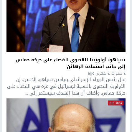
نتنياهو: أولويتنا القصوى القضاء على حركة حماس
إلى جانب استعادة الرهائن
2 سنوات، 2 شهرين ago
قال رئيس الوزراء الإسرائيلي بنيامين نتنياهو، الاثنين، إن
الأولوية القصوى بالنسبة لإسرائيل في غزة هي القضاء على
حركة حماس. وأضاف أن هذا الهدف سيستمر إلى ...
قطاع غزة