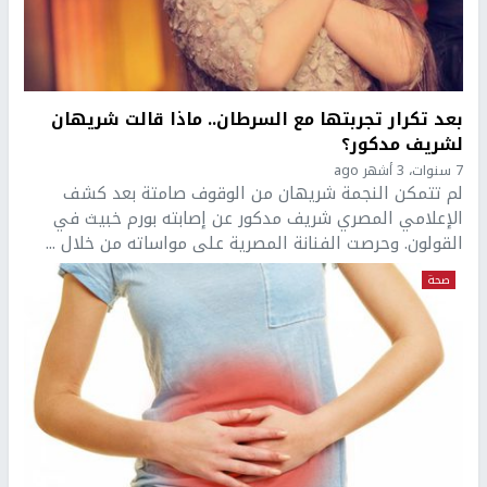
بعد تكرار تجربتها مع السرطان.. ماذا قالت شريهان
لشريف مدكور؟
7 سنوات، 3 أشهر ago
لم تتمكن النجمة شريهان من الوقوف صامتة بعد كشف
الإعلامي المصري شريف مدكور عن إصابته بورم خبيث في
القولون. وحرصت الفنانة المصرية على مواساته من خلال ...
صحة