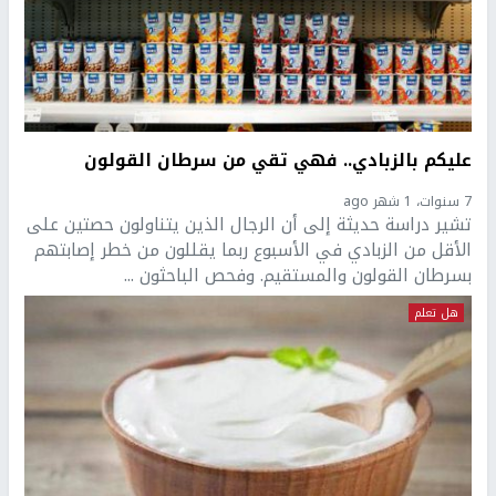
عليكم بالزبادي.. فهي تقي من سرطان القولون
7 سنوات، 1 شهر ago
تشير دراسة حديثة إلى أن الرجال الذين يتناولون حصتين على
الأقل من الزبادي في الأسبوع ربما يقللون من خطر إصابتهم
بسرطان القولون والمستقيم. وفحص الباحثون ...
هل تعلم