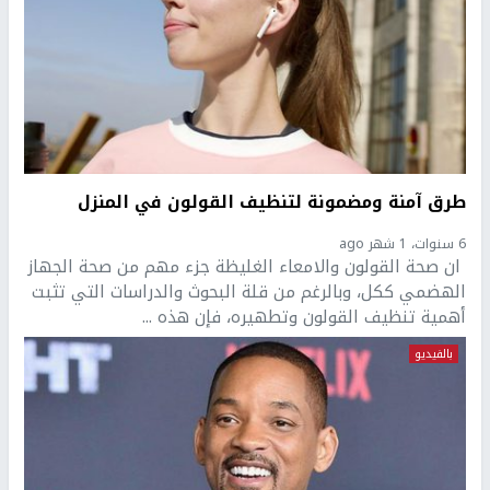
طرق آمنة ومضمونة لتنظيف القولون في المنزل
6 سنوات، 1 شهر ago
ان صحة القولون والامعاء الغليظة جزء مهم من صحة الجهاز
الهضمي ككل، وبالرغم من قلة البحوث والدراسات التي تثبت
أهمية تنظيف القولون وتطهيره، فإن هذه ...
بالفيديو