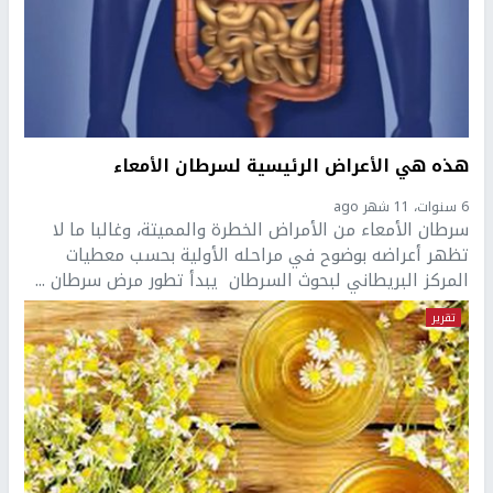
هذه هي الأعراض الرئيسية لسرطان الأمعاء
6 سنوات، 11 شهر ago
سرطان الأمعاء من الأمراض الخطرة والمميتة، وغالبا ما لا
تظهر أعراضه بوضوح في مراحله الأولية بحسب معطيات
المركز البريطاني لبحوث السرطان يبدأ تطور مرض سرطان ...
تقرير