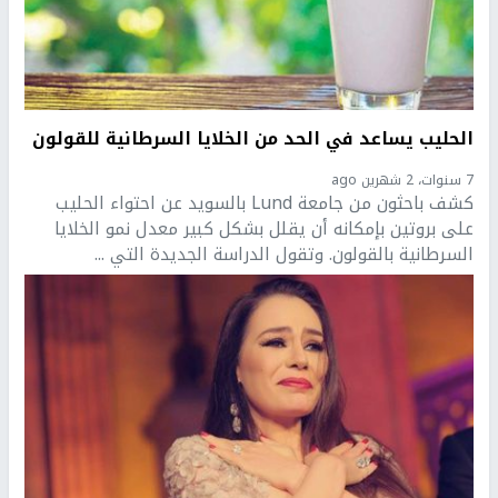
الحليب يساعد في الحد من الخلايا السرطانية للقولون
7 سنوات، 2 شهرين ago
كشف باحثون من جامعة Lund بالسويد عن احتواء الحليب
على بروتين بإمكانه أن يقلل بشكل كبير معدل نمو الخلايا
السرطانية بالقولون. وتقول الدراسة الجديدة التي ...