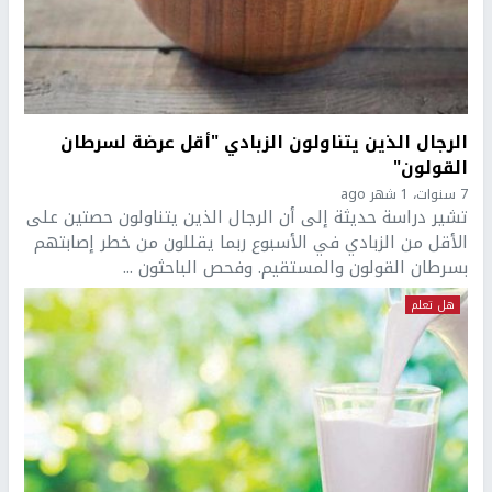
الرجال الذين يتناولون الزبادي "أقل عرضة لسرطان
القولون"
7 سنوات، 1 شهر ago
تشير دراسة حديثة إلى أن الرجال الذين يتناولون حصتين على
الأقل من الزبادي في الأسبوع ربما يقللون من خطر إصابتهم
بسرطان القولون والمستقيم. وفحص الباحثون ...
هل تعلم