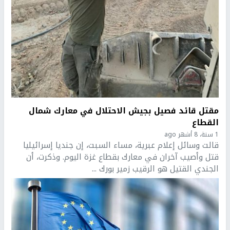
مقتل قائد فصيل بجيش الاحتلال في معارك شمال
القطاع
1 سنة، 8 أشهر ago
قالت وسائل إعلام عبرية، مساء السبت، إن جنديا إسرائيليا
قتل وأصيب آخران في معارك بقطاع غزة اليوم. وذكرت، أن
الجندي القتيل هو الرقيب زمير بورك ...