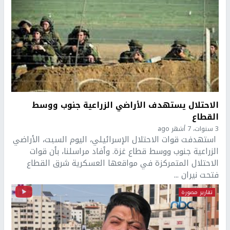
الاحتلال يستهدف الأراضي الزراعية جنوب ووسط
القطاع
3 سنوات، 7 أشهر ago
استهدفت قوات الاحتلال الإسرائيلي، اليوم السبت، الأراضي
الزراعية جنوب ووسط قطاع غزة. وأفاد مراسلنا، بأن قوات
الاحتلال المتمركزة في مواقعها العسكرية شرق القطاع
فتحت نيران ...
تقارير مصورة