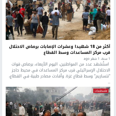
أكثر من 18 شهيدا وعشرات الإصابات برصاص الاحتلال
قرب مركز المساعدات وسط القطاع
1 سنة، 1 شهر ago
استُشهد عدد من المواطنين، اليوم الأربعاء، برصاص قوات
الاحتلال الإسرائيلي قرب مركز المساعدات في محيط حاجز
"نتساريم" وسط قطاع غزة. وأفادت مصادر طبية في القطاع،
...
فلسطينيات