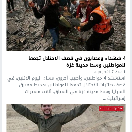
4 شهداء ومصابون في قصف الاحتلال تجمعا
للمواطنين وسط مدينة غزة
1 سنة، 7 أشهر ago
استشهد 4 مواطنين، وأصيب آخرون، مساء اليوم الاثنين، في
قصف طائرات الاحتلال تجمعا للمواطنين بمحيط مفترق
السرايا وسط مدينة غزة في السياق، ألقت مسيرات
إسرائيلية ...
شؤون إسرائيلية