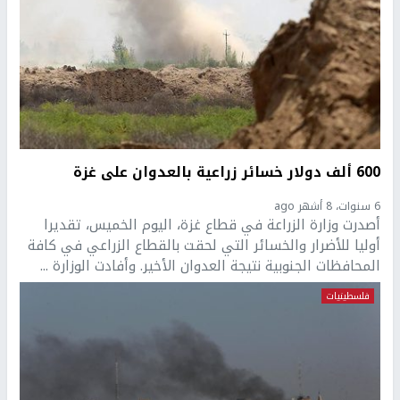
600 ألف دولار خسائر زراعية بالعدوان على غزة
6 سنوات، 8 أشهر ago
أصدرت وزارة الزراعة في قطاع غزة، اليوم الخميس، تقديرا
أوليا للأضرار والخسائر التي لحقت بالقطاع الزراعي في كافة
المحافظات الجنوبية نتيجة العدوان الأخير. وأفادت الوزارة ...
فلسطينيات