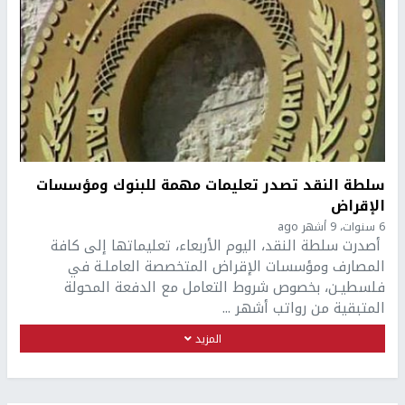
سلطة النقد تصدر تعليمات مهمة للبنوك ومؤسسات
الإقراض
6 سنوات، 9 أشهر ago
أصدرت سلطة النقد، اليوم الأربعاء، تعليماتها إلى كافة
المصارف ومؤسسات الإقراض المتخصصة العاملـة في
فلسطيـن، بخصوص شروط التعامل مع الدفعة المحولة
المتبقية من رواتب أشهر ...
المزيد