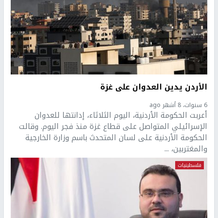
الأردن يدين العدوان على غزة
6 سنوات، 8 أشهر ago
أعربت الحكومة الأردنية، اليوم الثلاثاء، إدانتها للعدوان
الإسرائيلي المتواصل على قطاع غزة منذ فجر اليوم. وقالت
الحكومة الأردنية على لسان المتحدث باسم وزارة الخارجية
والمغتربين، ...
فلسطينيات