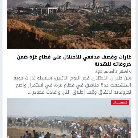
غارات وقصف مدفعي للاحتلال على قطاع غزة ضمن
خروقاته للهدنة
6 أشهر، 3 أسابيع ago
شنّ طيران الاحتلال، فجر اليوم الاثنين، سلسلة غارات جوية
استهدفت عدة مناطق في قطاع غزة، في استمرار واضح
لخروقاته لاتفاق وقف إطلاق النار. وأفادت مصادر ...
فلسطينيات