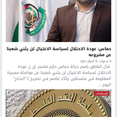
حماس: عودة الاحتلال لسياسة الاغتيال لن يثني شعبنا
عن مشروعه
6 سنوات، 8 أشهر ago
قال الناطق باسم حركة حماس حازم قاسم، إن ن عودة
الاحتلال لسياسة الاغتيال لن يثني شعبنا عن مواصلة مسيرة
المقاومة في فلسطين. وأكد قاسم في تصريح لـ"النجاح"
اليوم ...
فلسطينيات