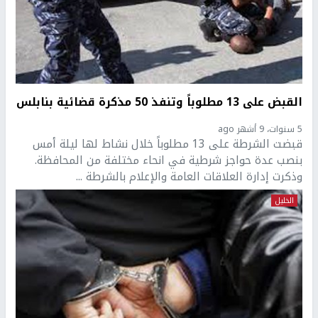
القبض على 13 مطلوباً وتنفذ 50 مذكرة قضائية بنابلس
5 سنوات، 9 أشهر ago
قبضت الشرطة على 13 مطلوباً خلال نشاط لها ليلة أمس
بنصب عدة حواجز شرطية في انحاء مختلفة من المحافظة.
وذكرت إدارة العلاقات العامة والإعلام بالشرطة ...
الخليل