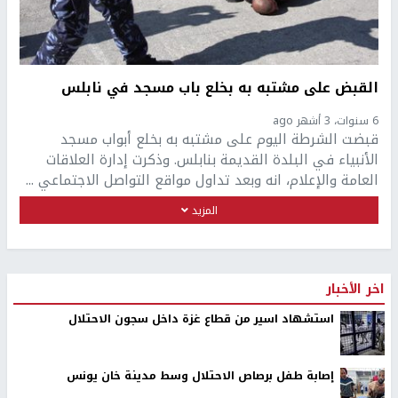
القبض على مشتبه به بخلع باب مسجد في نابلس
6 سنوات، 3 أشهر ago
قبضت الشرطة اليوم على مشتبه به بخلع أبواب مسجد
الأنبياء في البلدة القديمة بنابلس. وذكرت إدارة العلاقات
العامة والإعلام، انه وبعد تداول مواقع التواصل الاجتماعي ...
المزيد
اخر الأخبار
استشهاد اسير من قطاع غزة داخل سجون الاحتلال
إصابة طفل برصاص الاحتلال وسط مدينة خان يونس