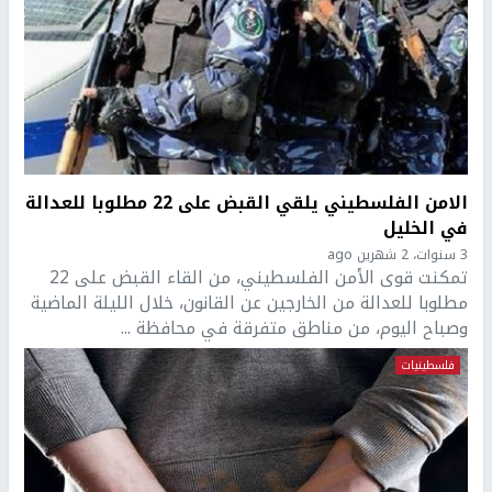
الامن الفلسطيني يلقي القبض على 22 مطلوبا للعدالة
في الخليل
3 سنوات، 2 شهرين ago
تمكنت قوى الأمن الفلسطيني، من القاء القبض على 22
مطلوبا للعدالة من الخارجين عن القانون، خلال الليلة الماضية
وصباح اليوم، من مناطق متفرقة في محافظة ...
فلسطينيات