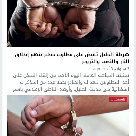
شرطة الخليل تقبض على مطلوب خطير بتهم إطلاق
النار والنصب والتزوير
3 سنوات، 3 أشهر ago
تمكنت المباحث العامة، اليوم الأحد، من إلقاء القبض على
أحد المطلوبين للعدالة والصادر بحقه عدد من المذكرات
القضائية في مدينة الخليل. وأوضح الناطق الإعلامي باسم ...
فلسطينيات