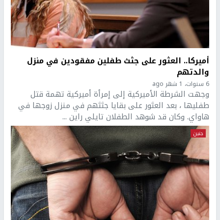
أميركا.. العثور على جثث طفلين مفقودين في منزل
والدتهم
6 سنوات، 1 شهر ago
وجهت الشرطة الأميركية إلى إمرأة أميركية تهمة قتل
طفليها ، بعد العثور على بقايا جثثهم في منزل زوجها في
هاواي. وكان قد شوهد الطفلان تايلي راين ...
جنين