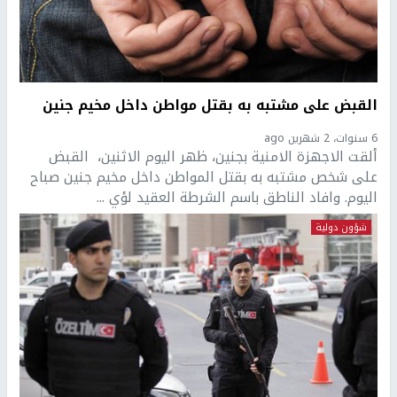
القبض على مشتبه به بقتل مواطن داخل مخيم جنين
6 سنوات، 2 شهرين ago
ألقت الاجهزة الامنية بجنين، ظهر اليوم الاثنين، القبض
على شخص مشتبه به بقتل المواطن داخل مخيم جنين صباح
اليوم. وافاد الناطق باسم الشرطة العقيد لؤي ...
شؤون دولية