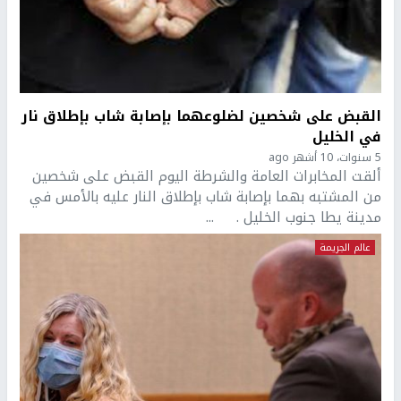
القبض على شخصين لضلوعهما بإصابة شاب بإطلاق نار
في الخليل
5 سنوات، 10 أشهر ago
ألقت المخابرات العامة والشرطة اليوم القبض على شخصين
من المشتبه بهما بإصابة شاب بإطلاق النار عليه بالأمس في
مدينة يطا جنوب الخليل . ...
عالم الجريمة