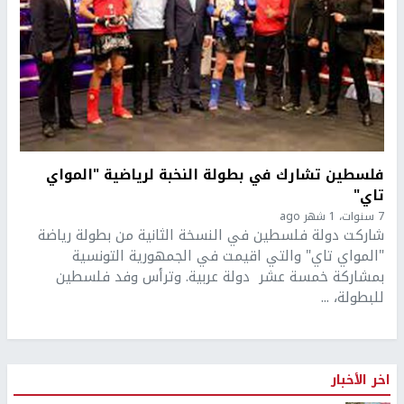
فلسطين تشارك في بطولة النخبة لرياضية "المواي
تاي"
7 سنوات، 1 شهر ago
شاركت دولة فلسطين في النسخة الثانية من بطولة رياضة
"المواي تاي" والتي اقيمت في الجمهورية التونسية
بمشاركة خمسة عشر دولة عربية. وترأس وفد فلسطين
للبطولة، ...
اخر الأخبار