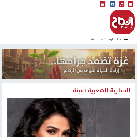
البث المباشر
إذاعة النجاح
الرئيسية
المطربة الشعبية أمينة
المطربة الشعبية أمينة