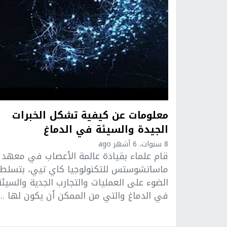
معلومات عن كيفية تشكل الخبرات
الجيدة والسيئة في الدماغ
8 سنوات، 6 أشهر ago
قام علماء بقيادة عالمة الأعصاب في معهد
ماساتشوستس للتكنولوجيا كاي تيي، بتسلط
الضوء على العمليات والتجارب الجدية والسيئة
في الدماغ والتي من الممكن أن يكون لها ...