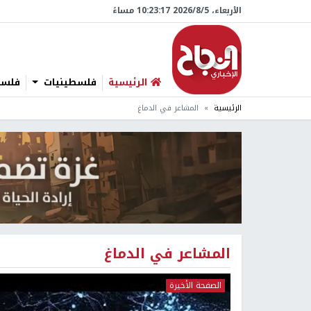
الأربعاء، 5/‏8/‏2026 10:23:17 مساءً
الرئيسية
فلسطينيات
فلسطي
الرئيسية
المشاعر في الدماغ
المشاعر في الدماغ
الصفحة الأخيرة