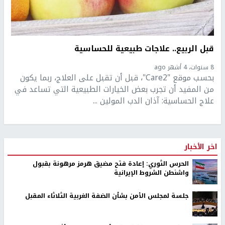
قبل الربيع.. علاجات طبيعية للحساسية
8 سنوات، 4 أشهر ago
بحسب موقع "Care2"، قبل أن تقبل على العلاج، ربما يكون
من المفيد أن تجرب بعض الخيارات الطبيعية التي تساعد في
علاج الحساسية: آذان الدب المولين ...
اخر الأخبار
الحرس الثوري: إعادة فتح مضيق هرمز مرهونة بقبول
واشنطن الشروط الإيرانية
جلسة لمجلس الأمن بشأن الضفة الغربية الثلاثاء المقبل