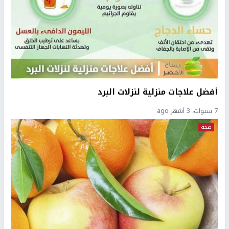
أفضل علاجات منزلية لنزلات البرد
7 سنوات، 3 أشهر ago
صحة