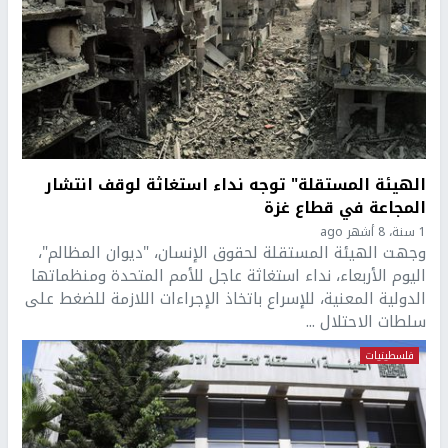
الهيئة المستقلة" توجه نداء استغاثة لوقف انتشار
المجاعة في قطاع غزة
1 سنة، 8 أشهر ago
وجهت الهيئة المستقلة لحقوق الإنسان، "ديوان المظالم"،
اليوم الأربعاء، نداء استغاثة عاجل للأمم المتحدة ومنظماتها
الدولية المعنية، للإسراع باتخاذ الإجراءات اللازمة للضغط على
سلطات الاحتلال ...
فلسطينيات