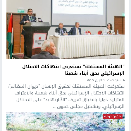
"الهيئة المستقلة" تستعرض انتهاكات الاحتلال
الإسرائيلي بحق أبناء شعبنا
4 سنوات، 2 شهرين ago
ستعرضت الهيئة المستقلة لحقوق الإنسان "ديوان المظالم"،
انتهاكات الاحتلال الإسرائيلي بحق أبناء شعبنا، والاعتراف
المتزايد دوليا بانطباق تعريف "الأبارتهايد" على الاحتلال
الإسرائيلي، وتشكيل مجلس حقوق ...
شؤون دولية