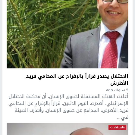
الاحتلال يصدر قراراً بالإفراج عن المحامي فريد
الأطرش
5 سنوات ago
أعلنت الهيئة المستقلة لحقوق الإنسان، أن محكمة الاحتلال
الإسرائيلي، أصدرت، اليوم الاثنين، قراراً بالإفراج عن المحامي
فريد الأطرش، المدافع عن حقوق الإنسان. وأشارت الهيئة
في ...
فلسطينيات