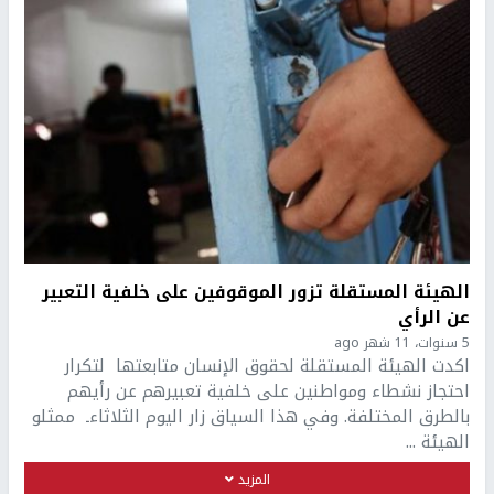
الهيئة المستقلة تزور الموقوفين على خلفية التعبير
عن الرأي
5 سنوات، 11 شهر ago
اكدت الهيئة المستقلة لحقوق الإنسان متابعتها لتكرار
احتجاز نشطاء ومواطنين على خلفية تعبيرهم عن رأيهم
بالطرق المختلفة. وفي هذا السياق زار اليوم الثلاثاءـ ممثلو
الهيئة ...
المزيد