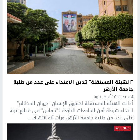
"الهيئة المستقلة" تدين الاعتداء على عدد من طلبة
جامعة الأزهر
4 سنوات، 10 أشهر ago
أدانت الهيئة المستقلة لحقوق الإنسان "ديوان المظالم"
اعتداء شرطة أمن الجامعات التابعة لـ"حماس" في قطاع غزة،
على عدد من طلبة جامعة الأزهر، ورأت أنه انتهاك ...
قطاع غزة