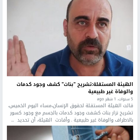
الهيئة المستقلة:تشريح "بنات" كشف وجود كدمات
والوفاة غير طبيعية
5 سنوات، 1 شهر ago
قالت الهيئة المستقلة لحقوق الإنسان،مساء اليوم الخميس،
تشريح نزار بنات كشفت وجود كدمات بالجسم مع وجود كسور
بالاطراف والوفاة غير طبيعية . وأفادت الهيئة، أن تحديد ...