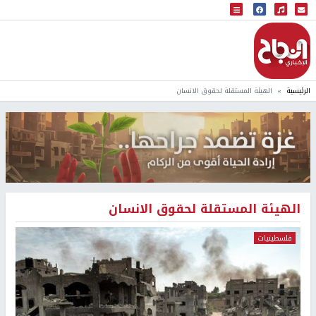
البث المباشر
إذاعة النجاح
الرئيسية
الهيئة المستقلة لحقوق الانسان
الهيئة المستقلة لحقوق الانسان
فلسطينيات