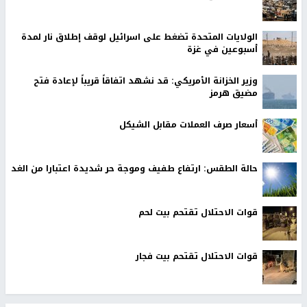
الولايات المتحدة تضغط على اسرائيل لوقف إطلاق نار لمدة
أسبوعين في غزة
وزير الخزانة الأمريكي: قد نشهد اتفاقاً قريباً لإعادة فتح
مضيق هرمز
أسعار صرف العملات مقابل الشيكل
حالة الطقس: ارتفاع طفيف وموجة حر شديدة اعتبارا من الغد
قوات الاحتلال تقتحم بيت لحم
قوات الاحتلال تقتحم بيت فجار