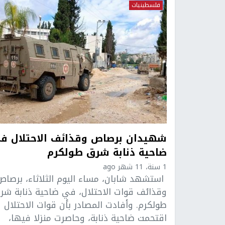
فلسطينيات
شهيدان برصاص وقذائف الاحتلال ف
ضاحية ذنابة شرق طولكرم
1 سنة، 11 شهر ago
استشهد شابان، مساء اليوم الثلاثاء، برصاص
وقذائف قوات الاحتلال، في ضاحية ذنابة شر
طولكرم. وأفادت المصادر بأن قوات الاحتلال
اقتحمت ضاحية ذنابة، وحاصرت منزلا فيها،