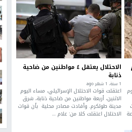
الاحتلال يعتقل ٤ مواطنين من ضاحية
ذنابة
1 سنة، 1 شهر ago
وم
اعتقلت قوات الاحتلال الإسرائيلي، مساء اليوم
الاثنين، أربعة مواطنين من ضاحية ذنابة، شرق
مدينة طولكرم. وأفادت مصادر محلية بأن قوات
عة
الاحتلال اعتقلت كلا من: علام ...