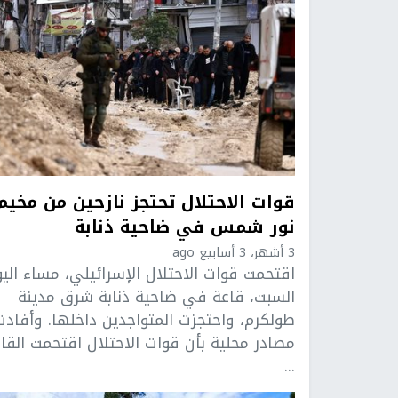
قوات الاحتلال تحتجز نازحين من مخيم
نور شمس في ضاحية ذنابة
3 أشهر، 3 أسابيع ago
اقتحمت قوات الاحتلال الإسرائيلي، مساء الي
السبت، قاعة في ضاحية ذنابة شرق مدينة
طولكرم، واحتجزت المتواجدين داخلها. وأفادت
مصادر محلية بأن قوات الاحتلال اقتحمت القا
...