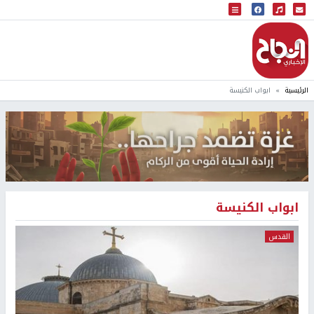
البث المباشر
إذاعة النجاح
الرئيسية
ابواب الكنيسة
ابواب الكنيسة
القدس