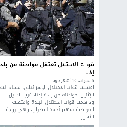
قوات الاحتلال تعتقل مواطنة من بلد
إذنا
5 سنوات، 10 أشهر ago
اعتقلت قوات الاحتلال الإسرائيلي، مساء اليو
الإثنين، مواطنة من بلدة إذنا، غرب الخليل.
وداهمت قوات الاحتلال البلدة واعتقلت
المواطنة سهير أحمد البطران، وهي زوجة
الأسير ...