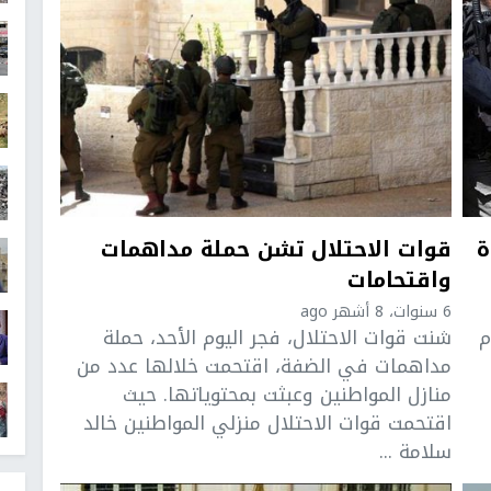
ة
قوات الاحتلال تشن حملة مداهمات
واقتحامات
6 سنوات، 8 أشهر ago
م
شنت قوات الاحتلال، فجر اليوم الأحد، حملة
مداهمات في الضفة، اقتحمت خلالها عدد من
منازل المواطنين وعبثت بمحتوياتها. حيث
اقتحمت قوات الاحتلال منزلي المواطنين خالد
سلامة ...