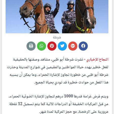
شرطة
النجاح الإخباري -
نشرت شرطة أبو ظبي، مشاهد وصفتها بالحقيقية
لفعل خطير يهدد حياة المواطنين والمقيمين في شوارع المدينة وحذرت
شرطة أبو ظبي من خطورة تجاوز الإشارة الحمراء، وما يمكن أن يسببه
هذا الفعل من حوادث خطيرة قد تودي بحياة الجميع.
ويتم فرض غرامة قدرها 1000 درهم لتجاوز الإشارة الضوئية الحمراء،
من قبل المركبات الخفيفة أو الدراجات الآلية كما يتم تسجيل 12 نقطة
مرورية على الرخصة، مع حجز المركبة لمدة شهر.