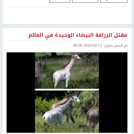
مقتل الزرافة البيضاء الوحيدة في العالم
تم النشر بتاريخ:
2020-03-12 09:38