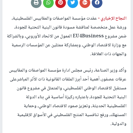
النجاح الإخباري -
عقدت مؤسسة المواصفات والمقاييس الفلسطينية،
ورشة عمل متخصصة لمناقشة مسودة قانون البنية التحتية للجودة،
ضمن مشروع EU4Business الممول من الاتحاد الأوروبي، وبالشراكة
مع وزارة الاقتصاد الوطني، وبمشاركة ممثلين عن المؤسسات الرسمية
والجهات ذات العلاقة.
وأكد وزير الصناعة، رئيس مجلس ادارة مؤسسة المواصفات والمقاييس
عرفات عصفور، أهمية أحد أبرز الملفات القانونية ذات الأثر المباشرعلى
مستقبل الاقتصاد الوطني الفلسطيني، والمتمثل في مشروع قانون
البنية التحتية للجودة، باعتباره ركيزة أساسية في بناء الدولة
الفلسطينية الحديثة، وتعزيز صمود الاقتصاد الوطني، وحماية
المستهلك، ورفع تنافسية المنتج الفلسطيني في الأسواق الإقليمية
والدولية.