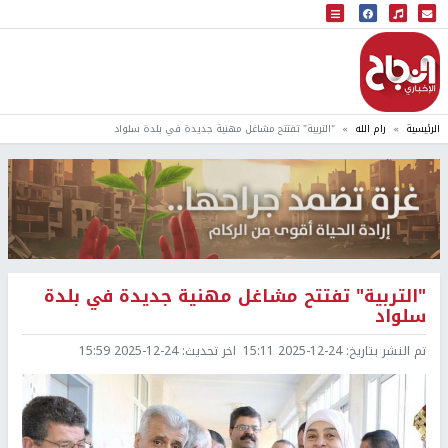
البث المباشر
إذاعة النجاح
الرئيسية
رام الله
"التربية" تفتتح مشاغل مهنية جديدة في بلدة سلواد
"التربية" تفتتح مشاغل مهنية جديدة في بلدة
سلواد
تم النشر بتاريخ:
2025-12-24 15:11
اخر تحديث:
2025-12-24 15:59