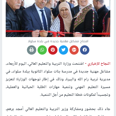
افتتاح مشاغل مهنية جديدة في بلدة سلواد
النجاح الإخباري -
افتتحت وزارة التربية والتعليم العالي، اليوم الأربعاء،
مشاغل مهنية جديدة في مدرسة بنات سلواد الثانوية ببلدة سلواد، في
مديرية تربية رام الله والبيرة، وذلك في إطار توجهات الوزارة؛ لتعزيز
مسيرة التعليم المهني وتنمية مهارات الطلبة الحياتية والعملية،
وتجسيداً لمكونات خطة التعليم من أجل التنمية.
جاء ذلك بحضور ومشاركة وزير التربية والتعليم العالي أمجد برهم،