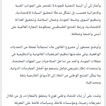
وأشار إلى أن البنية التحتية للجودة لا تقتصر على الجوانب الفنية
والإجرائية فحسب، بل تشكّل مدخلًا لتحقيق السيادة الاقتصادية،
وتنظيم السوق، وضبط الجودة، وضمان السلامة، وتحقيق العدالة
الاقتصادية، وربط المنتج الفلسطيني بمنظومة التجارة العالمية على
أسس واضحة وشفافة.
وأوضح عصفور أن مشروع القانون جاء استجابةً لجملة من التحديات
الواقعية، وفي مقدمتها تنظيم المرجعيات القانونية والتنظيمية في
مجالات الجودة، والحد من تداخل الصلاحيات بين الجهات المختصة،
واستحداث إطار تشريعي شامل ينسجم مع أفضل الممارسات الدولية،
بما يمكّن المنتج الوطني من النفاذ إلى الأسواق الخارجية بثقة
ومصداقية.
وشدد على أن بناء اقتصاد وطني قوي لا يتحقق بالشعارات، بل من خلال
تشريعات رصينة، ومؤسسات فاعلة، وسياسات قائمة على المعرفة