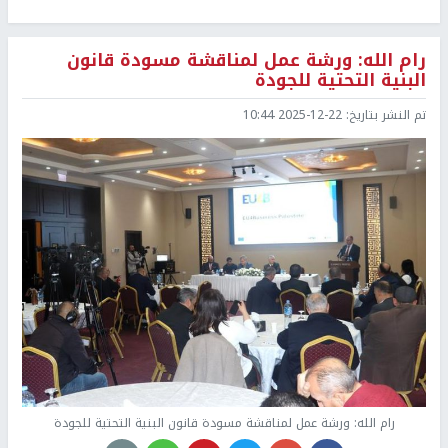
رام الله: ورشة عمل لمناقشة مسودة قانون
البنية التحتية للجودة
تم النشر بتاريخ:
2025-12-22 10:44
رام الله: ورشة عمل لمناقشة مسودة قانون البنية التحتية للجودة