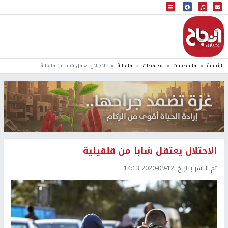
البث المباشر
إذاعة النجاح
الرئيسية
فلسطينيات
محافظات
قلقيلية
الاحتلال يعتقل شابا من قلقيلية
الاحتلال يعتقل شابا من قلقيلية
تم النشر بتاريخ:
2020-09-12 14:13