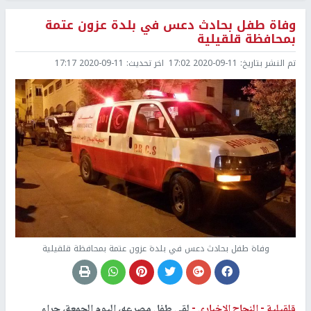
وفاة طفل بحادث دعس في بلدة عزون عتمة
بمحافظة قلقيلية
تم النشر بتاريخ:
2020-09-11 17:02
اخر تحديث:
2020-09-11 17:17
وفاة طفل بحادث دعس في بلدة عزون عتمة بمحافظة قلقيلية
قلقيلية -
النجاح الإخباري -
لقي طفل مصرعه، اليوم الجمعة، جراء