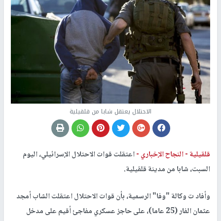
الاحتلال يعتقل شابا من قلقيلية
قلقيلية -
النجاح الإخباري -
اعتقلت قوات الاحتلال الإسرائيلي، اليوم
السبت، شابا من مدينة قلقيلية.
وأفاد ت وكالة "وفا" الرسمية، بأن قوات الاحتلال اعتقلت الشاب أمجد
عثمان الفار (25 عاما)، على حاجز عسكري مفاجئ أقيم على مدخل