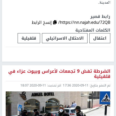
المدينة.
رابط قصير
https://nn.najah.edu/72QB/
إنسخ الرابط
الكلمات المفتاحية
اعتقال
الاحتلال الاسرائيلي
قلقيلية
الشرطة تفض 9 تجمعات لأعراس وبيوت عزاء في
قلقيلية
تم النشر بتاريخ:
2020-09-11 17:36
اخر تحديث:
2020-09-11 18:07