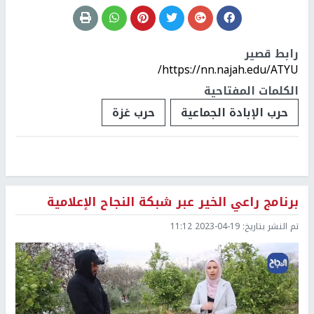
رابط قصير
https://nn.najah.edu/ATYU/
الكلمات المفتاحية
حرب الإبادة الجماعية
حرب غزة
برنامج راعي الخير عبر شبكة النجاح الإعلامية
تم النشر بتاريخ:
2023-04-19 11:12