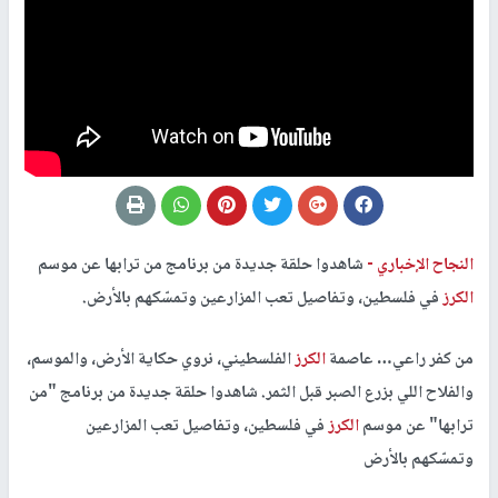
النجاح الإخباري -
شاهدوا حلقة جديدة من برنامج من ترابها عن موسم
الكرز
في فلسطين، وتفاصيل تعب المزارعين وتمسّكهم بالأرض.
من كفر راعي… عاصمة
الكرز
الفلسطيني، نروي حكاية الأرض، والموسم،
والفلاح اللي بزرع الصبر قبل الثمر. شاهدوا حلقة جديدة من برنامج "من
ترابها" عن موسم
الكرز
في فلسطين، وتفاصيل تعب المزارعين
وتمسّكهم بالأرض