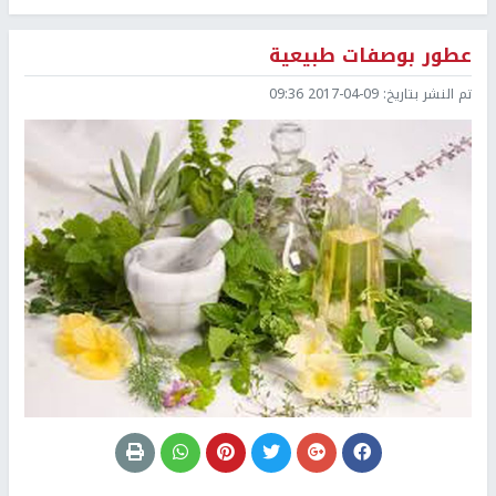
عطور بوصفات طبيعية
تم النشر بتاريخ:
2017-04-09 09:36