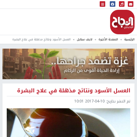
البث المباشر
إذاعة النجاح
الرئيسية
الصفحة الأخيرة
لايف ستايل
العسل الأسود ونتائج مذهلة في علاج البشرة
العسل الأسود ونتائج مذهلة في علاج البشرة
تم النشر بتاريخ:
2017-04-10 10:01