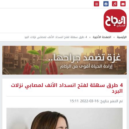
البث المباشر
إذاعة النجاح
الرئيسية
الصفحة الأخيرة
4 طرق سهلة لفتح انسداد الأنف لمصابي نزلات البرد
4 طرق سهلة لفتح انسداد الأنف لمصابي نزلات
البرد
تم النشر بتاريخ:
2022-03-16 15:11