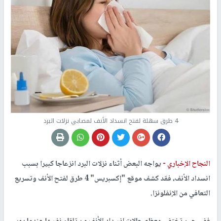
4 طرق سهلة لفتح انسداد الأنف لمصابي نزلات البرد
النجاح الإخباري -
يواجه البعض أثناء نزلات البرد انزعاجا كبيرا بسبب
انسداد الأنف، فقد كشف موقع "إكسبريس" 4 طرق لفتح الأنف وتسريع
التعافي من الإنفلونزا.