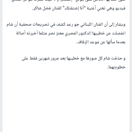
فيديو وهي تغني أغنية “أنا إشتقتلك” للفنان فضل شاكر.
ويشار إلى أن الفنان اللبناني جو رعد كشف في تصريحات صحفية أن شام
انفصلت عن خطيبها الدكتور المصري معتز نصر مثلما أخبرته أصالة
بعدما سألها عن موعد الزفاف.
و حذفت شام كل صورها مع خطيبها بعد مرور شهرين فقط على
خطوبتهما.