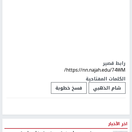
رابط قصير
https://nn.najah.edu/74WM/
الكلمات المفتاحية
شام الذهبي
فسخ خطوبة
اخر الأخبار