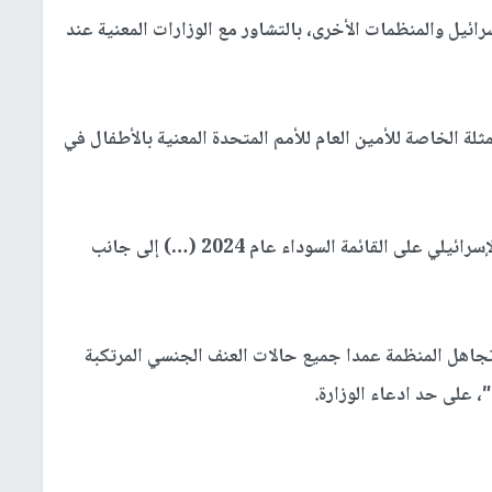
رائيل والمنظمات الأخرى، بالتشاور مع الوزارات المعنية عند
لة الخاصة للأمين العام للأمم المتحدة المعنية بالأطفال في
وأرجعت الوزارة ذلك إلى أن “المكتب أدرج الجيش الإسرائيلي على القائمة السوداء عام 2024 (…) إلى جانب
“تجاهل المنظمة عمدا جميع حالات العنف الجنسي المرتكبة