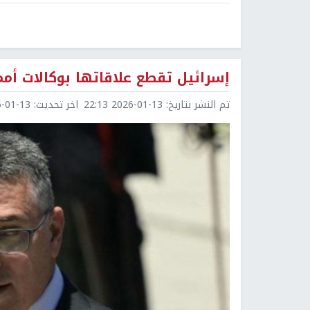
إسرائيل تقطع علاقاتها بوكالات أم
تم النشر بتاريخ:
2026-01-13 22:13
اخر تحديث:
1-13 23:43