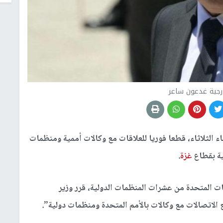
ارجية غدعون ساعر
ء الثلاثاء، قطعا فوريا للعلاقات مع وكالات أممية ومنظمات
ية بقطاع
غزة
.
ت المتحدة من عشرات المنظمات الدولية، قرر وزير
الاتصالات مع وكالات بالأمم المتحدة ومنظمات دولية”.