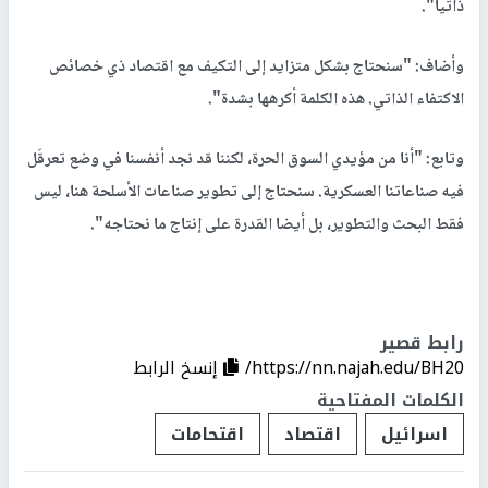
ذاتيا".
وأضاف: "سنحتاج بشكل متزايد إلى التكيف مع اقتصاد ذي خصائص
الاكتفاء الذاتي. هذه الكلمة أكرهها بشدة".
وتابع: "أنا من مؤيدي السوق الحرة، لكننا قد نجد أنفسنا في وضع تعرقَل
فيه صناعاتنا العسكرية. سنحتاج إلى تطوير صناعات الأسلحة هنا، ليس
فقط البحث والتطوير، بل أيضا القدرة على إنتاج ما نحتاجه".
رابط قصير
https://nn.najah.edu/BH20/
إنسخ الرابط
الكلمات المفتاحية
اسرائيل
اقتصاد
اقتحامات