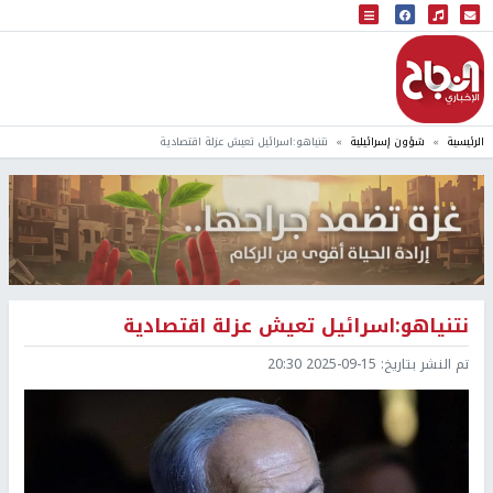
البث المباشر
إذاعة النجاح
الرئيسية
شؤون إسرائيلية
نتنياهو:اسرائيل تعيش عزلة اقتصادية
نتنياهو:اسرائيل تعيش عزلة اقتصادية
تم النشر بتاريخ:
2025-09-15 20:30