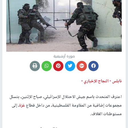
صورة أرشيفية
نابلس -
النجاح الإخباري -
اعترف المتحدث باسم جيش الاحتلال الإسرائيلي، صباح الإثنين، بتسلل
مجموعات إضافية من المقاومة الفلسطينية، من داخل قطاع
غزة
، إلى
مستوطنات الغلاف.