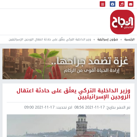
البث المباشر
إذاعة النجاح
الرئيسية
شؤون إسرائيلية
وزير الداخلية التركي يعلّق على حادثة اعتقال الزوجين الإسرائيليين
وزير الداخلية التركي يعلّق على حادثة اعتقال
الزوجين الإسرائيليين
تم النشر بتاريخ:
2021-11-17 08:56
اخر تحديث:
2021-11-17 09:00