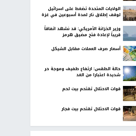
الولايات المتحدة تضغط على اسرائيل
لوقف إطلاق نار لمدة أسبوعين في غزة
وزير الخزانة الأمريكي: قد نشهد اتفاقاً
قريباً لإعادة فتح مضيق هرمز
أسعار صرف العملات مقابل الشيكل
حالة الطقس: ارتفاع طفيف وموجة حر
شديدة اعتبارا من الغد
قوات الاحتلال تقتحم بيت لحم
قوات الاحتلال تقتحم بيت فجار