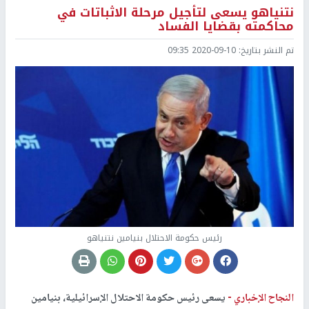
نتنياهو يسعى لتأجيل مرحلة الاثباتات في
محاكمته بقضايا الفساد
تم النشر بتاريخ:
2020-09-10 09:35
رئيس حكومة الاحتلال بنيامين نتنياهو
النجاح الإخباري -
يسعى رئيس حكومة الاحتلال الإسرائيلية، بنيامين