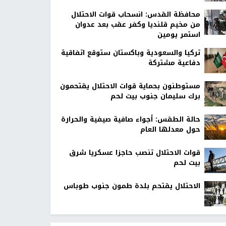
محافظة القدس: انسحاب قوات الاحتلال
من مخيم قلنديا وكفر عقب بعد عدوان
استمر يومين
تركيا والسعودية وباكستان ستوقع اتفاقية
دفاعية مشتركة
مستوطنون بحماية قوات الاحتلال يقتحمون
برك سليمان جنوب بيت لحم
حالة الطقس: أجواء صافية صيفية والحرارة
حول معدلها العام
قوات الاحتلال تنصب حاجزا عسكريا شرق
بيت لحم
الاحتلال يقتحم بلدة طمون جنوب طوباس