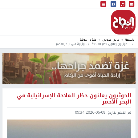
البث المباشر
إذاعة النجاح
الرئيسية
عربي ودولي
شؤون دولية
الحوثيون يعلنون حظر الملاحة الإسرائيلية في البحر الأحمر
الحوثيون يعلنون حظر الملاحة الإسرائيلية في
البحر الأحمر
تم النشر بتاريخ:
2026-06-08 09:34