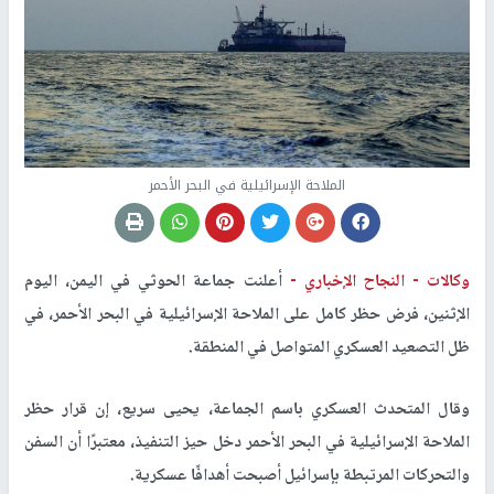
الملاحة الإسرائيلية في البحر الأحمر
وكالات -
النجاح الإخباري -
أعلنت جماعة الحوثي في اليمن، اليوم
الإثنين، فرض حظر كامل على الملاحة الإسرائيلية في البحر الأحمر، في
ظل التصعيد العسكري المتواصل في المنطقة.
وقال المتحدث العسكري باسم الجماعة، يحيى سريع، إن قرار حظر
الملاحة الإسرائيلية في البحر الأحمر دخل حيز التنفيذ، معتبرًا أن السفن
والتحركات المرتبطة بإسرائيل أصبحت أهدافًا عسكرية.