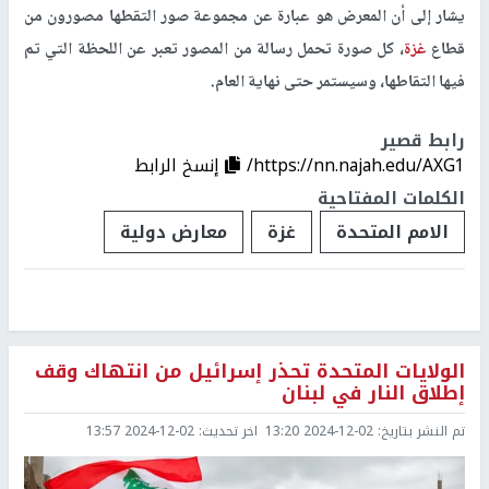
يشار إلى أن المعرض هو عبارة عن مجموعة صور التقطها مصورون من
قطاع
غزة
، كل صورة تحمل رسالة من المصور تعبر عن اللحظة التي تم
فيها التقاطها، وسيستمر حتى نهاية العام.
رابط قصير
https://nn.najah.edu/AXG1/
إنسخ الرابط
الكلمات المفتاحية
الامم المتحدة
غزة
معارض دولية
الولايات المتحدة تحذر إسرائيل من انتهاك وقف
إطلاق النار في لبنان
تم النشر بتاريخ:
2024-12-02 13:20
اخر تحديث:
2024-12-02 13:57