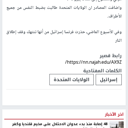
واضافت المصادر ان الولايات المتحدة طالبت بضبط النفس من جميع
الأطراف.
وفي الأسبوع الماضي، حذرت فرنسا إسرائيل من أنها تنتهك وقف إطلاق
النار
رابط قصير
https://nn.najah.edu/AX9Z/
الكلمات المفتاحية
إسرائيل
الولايات المتحدة
اخر الأخبار
48 إصابة منذ بدء عدوان الاحتلال على مخيم قلنديا وكفر