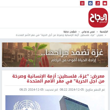
البث المباشر
إذاعة النجاح
الرئيسية
عربي ودولي
شؤون دولية
معرض: "غزة، فلسطين: أزمة الإنسانية وصرخة من أجل الحرية" في مقر الأمم المتحدة
معرض: "غزة، فلسطين: أزمة الإنسانية وصرخة
من أجل الحرية" في مقر الأمم المتحدة
تم النشر بتاريخ:
2024-12-05 08:22
اخر تحديث:
2024-12-05 08:25