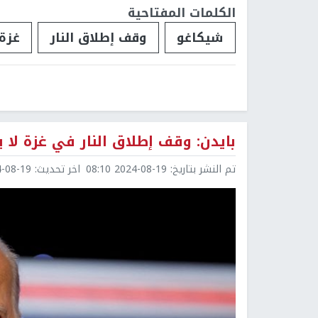
الكلمات المفتاحية
شيكاغو
وقف إطلاق النار
غزة
بايدن: وقف إطلاق النار في غزة لا 
تم النشر بتاريخ:
2024-08-19 08:10
اخر تحديث:
8-19 09:41