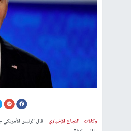
وكالات -
النجاح الإخباري -
قال الرئيس الأمريكي ج