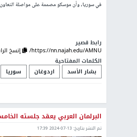
في سوريا، وأن موسكو مصممة على مواصلة التعاون ال
رابط قصير
https://nn.najah.edu/AMNU/
إنسخ الرا
الكلمات المفتاحية
بشار الأسد
اردوغان
سوريا
البرلمان العربي يعقد جلسته الخا
تم النشر بتاريخ:
2024-07-13 17:39