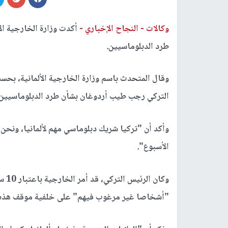
وكالات -
النجاح الإخباري -
أكدت وزارة الخارجية الأ
طرد الدبلوماسيين.
وقال المتحدث باسم وزارة الخارجية الألمانية، بحسب
التركي رجب طيب أردوغان بشأن طرد الدبلوماسيين.
وأكد أن "تركيا شريك دبلوماسي مهم لألمانيا، ونح
الأسبوع".
وكان
"أشخاصا غير مرغوب فيهم" على خلفية موقف هذه ال