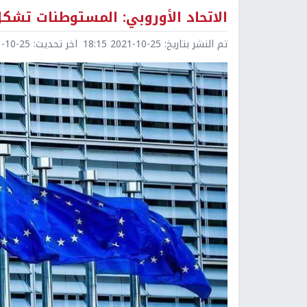
الاتحاد الأوروبي: المستوطنات تشكل
تم النشر بتاريخ:
2021-10-25 18:15
اخر تحديث:
0-25 18:15