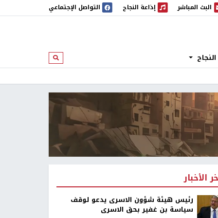
البث المباشر
إذاعة النجاح
التواصل الإجتماعي
 المباشر
إذاعة النجاح
النجاح
ابحث
خر الأخبار
رئيس هيئة شؤون الاسرى يدعو لوقف
سياسة بن غفير بحق الاسرى