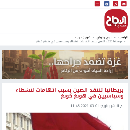
البث المباشر
إذاعة النجاح
الرئيسية
عربي ودولي
شؤون دولية
بريطانيا تنتقد الصين بسبب اتهامات لنشطاء وسياسيين في هونغ كونغ
بريطانيا تنتقد الصين بسبب اتهامات لنشطاء
وسياسيين في هونغ كونغ
تم النشر بتاريخ:
2021-03-01 11:46