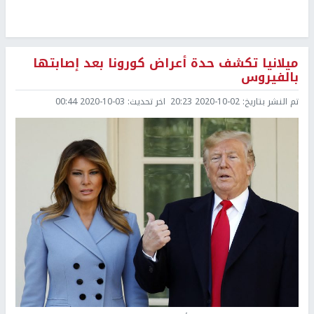
ميلانيا تكشف حدة أعراض كورونا بعد إصابتها
بالفيروس
تم النشر بتاريخ:
2020-10-02 20:23
اخر تحديث:
2020-10-03 00:44