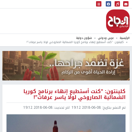
البث المباشر
إذاعة النجاح
الرئيسية
عربي ودولي
شؤون دولية
كلينتون: "كنت أستطيع إنهاء برنامج كوريا الشمالية الصاروخي لولا ياسر عرفات"!
كلينتون: "كنت أستطيع إنهاء برنامج كوريا
الشمالية الصاروخي لولا ياسر عرفات"!
تم النشر بتاريخ:
2018-06-08 19:12
اخر تحديث:
2018-06-08 19:12