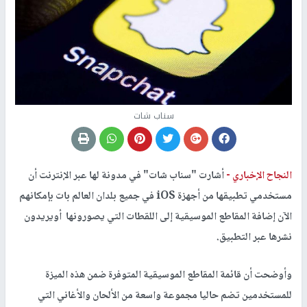
سناب شات
النجاح الإخباري -
أشارت "سناب شات" في مدونة لها عبر الإنترنت أن
مستخدمي تطبيقها من أجهزة iOS في جميع بلدان العالم بات بإمكانهم
الآن إضافة المقاطع الموسيقية إلى اللقطات التي يصورونها أويريدون
نشرها عبر التطبيق.
وأوضحت أن قائمة المقاطع الموسيقية المتوفرة ضمن هذه الميزة
للمستخدمين تضم حاليا مجموعة واسعة من الألحان والأغاني التي